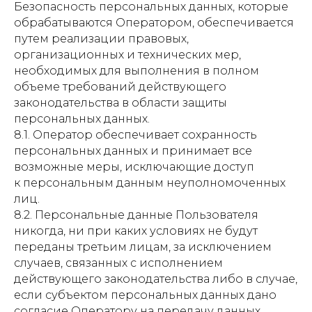
Безопасность персональных данных, которые
обрабатываются Оператором, обеспечивается
путем реализации правовых,
организационных и технических мер,
необходимых для выполнения в полном
объеме требований действующего
законодательства в области защиты
персональных данных.
8.1. Оператор обеспечивает сохранность
персональных данных и принимает все
возможные меры, исключающие доступ
к персональным данным неуполномоченных
лиц.
8.2. Персональные данные Пользователя
никогда, ни при каких условиях не будут
переданы третьим лицам, за исключением
случаев, связанных с исполнением
действующего законодательства либо в случае,
если субъектом персональных данных дано
согласие Оператору на передачу данных