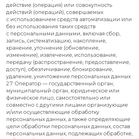
действие (операция) или совокупность
действий (операций), совершаемых
с использованием средств автоматизации или
без использования таких средств
с персональными данными, включая сбор,
запись, систематизацию, накопление,
хранение, уточнение (обновление,
изменение), извлечение, использование,
передачу (распространение, предоставление,
доступ), обезличивание, блокирование,
удаление, уничтожение персональных данных.
2.7. Оператор — государственный орган,
муниципальный орган, юридическое или
физическое лицо, самостоятельно или
совместно с другими лицами организующие
и/или осуществляющие обработку
персональных данных, а также определяющие
цели обработки персональных данных, состав
персональных данных, подлежащих обработке,