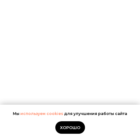
Мы
используем cookies
для улучшения работы сайта
ХОРОШО