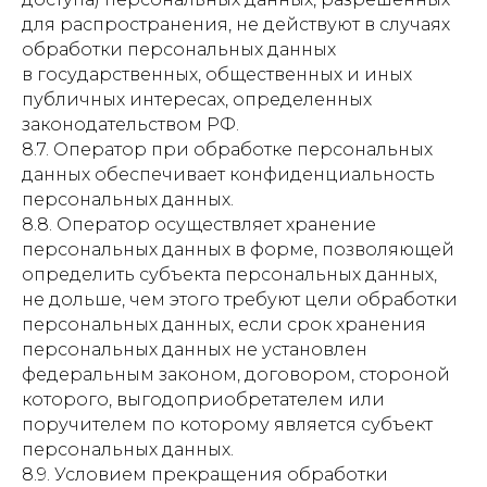
для распространения, не действуют в случаях
обработки персональных данных
в государственных, общественных и иных
публичных интересах, определенных
законодательством РФ.
8.7. Оператор при обработке персональных
данных обеспечивает конфиденциальность
персональных данных.
8.8. Оператор осуществляет хранение
персональных данных в форме, позволяющей
определить субъекта персональных данных,
не дольше, чем этого требуют цели обработки
персональных данных, если срок хранения
персональных данных не установлен
федеральным законом, договором, стороной
которого, выгодоприобретателем или
поручителем по которому является субъект
персональных данных.
8.9. Условием прекращения обработки