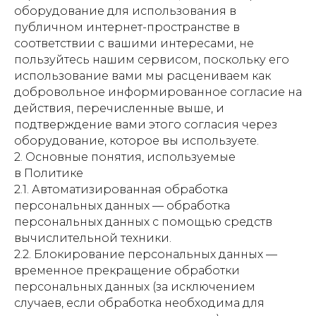
оборудование для использования в
публичном интернет-пространстве в
соответствии с вашими интересами, не
пользуйтесь нашим сервисом, поскольку его
использование вами мы расцениваем как
добровольное информированное согласие на
действия, перечисленные выше, и
подтверждение вами этого согласия через
оборудование, которое вы используете.
2. Основные понятия, используемые
в Политике
2.1. Автоматизированная обработка
персональных данных — обработка
персональных данных с помощью средств
вычислительной техники.
2.2. Блокирование персональных данных —
временное прекращение обработки
персональных данных (за исключением
случаев, если обработка необходима для