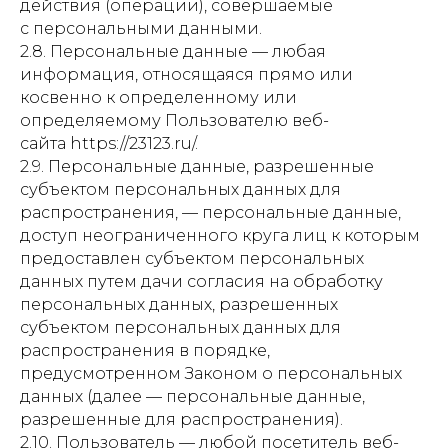
действия (операции), совершаемые
с персональными данными.
2.8. Персональные данные — любая
информация, относящаяся прямо или
косвенно к определенному или
определяемому Пользователю веб-
сайта https://23123.ru/.
2.9. Персональные данные, разрешенные
субъектом персональных данных для
распространения, — персональные данные,
доступ неограниченного круга лиц к которым
предоставлен субъектом персональных
данных путем дачи согласия на обработку
персональных данных, разрешенных
субъектом персональных данных для
распространения в порядке,
предусмотренном Законом о персональных
данных (далее — персональные данные,
разрешенные для распространения).
2.10. Пользователь — любой посетитель веб-