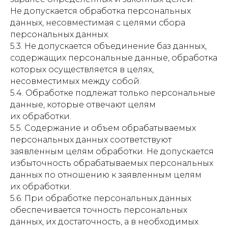
Не допускается обработка персональных
данных, несовместимая с целями сбора
персональных данных.
5.3. Не допускается объединение баз данных,
содержащих персональные данные, обработка
которых осуществляется в целях,
несовместимых между собой.
5.4. Обработке подлежат только персональные
данные, которые отвечают целям
их обработки.
5.5. Содержание и объем обрабатываемых
персональных данных соответствуют
заявленным целям обработки. Не допускается
избыточность обрабатываемых персональных
данных по отношению к заявленным целям
их обработки.
5.6. При обработке персональных данных
обеспечивается точность персональных
данных, их достаточность, а в необходимых