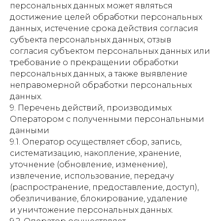
персональных данных может являться
достижение целей обработки персональных
данных, истечение срока действия согласия
субъекта персональных данных, отзыв
согласия субъектом персональных данных или
требование о прекращении обработки
персональных данных, а также выявление
неправомерной обработки персональных
данных.
9. Перечень действий, производимых
Оператором с полученными персональными
данными
9.1. Оператор осуществляет сбор, запись,
систематизацию, накопление, хранение,
уточнение (обновление, изменение),
извлечение, использование, передачу
(распространение, предоставление, доступ),
обезличивание, блокирование, удаление
и уничтожение персональных данных.