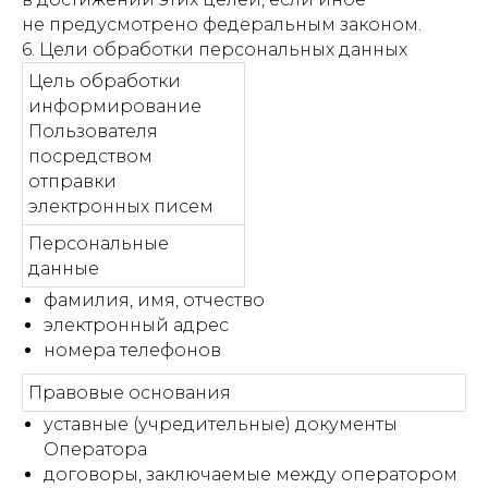
не предусмотрено федеральным законом.
6. Цели обработки персональных данных
Цель обработки
информирование
Пользователя
посредством
отправки
электронных писем
Персональные
данные
фамилия, имя, отчество
электронный адрес
номера телефонов
Правовые основания
уставные (учредительные) документы
Оператора
договоры, заключаемые между оператором