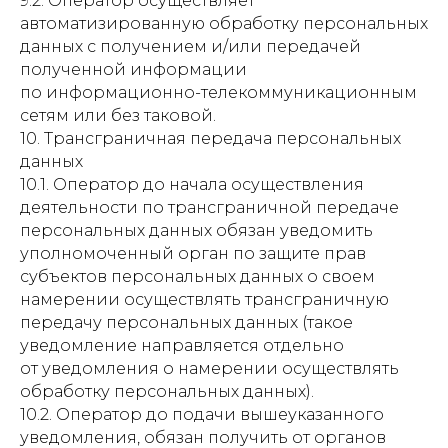
9.2. Оператор осуществляет
автоматизированную обработку персональных
данных с получением и/или передачей
полученной информации
по информационно-телекоммуникационным
сетям или без таковой.
10. Трансграничная передача персональных
данных
10.1. Оператор до начала осуществления
деятельности по трансграничной передаче
персональных данных обязан уведомить
уполномоченный орган по защите прав
субъектов персональных данных о своем
намерении осуществлять трансграничную
передачу персональных данных (такое
уведомление направляется отдельно
от уведомления о намерении осуществлять
обработку персональных данных).
10.2. Оператор до подачи вышеуказанного
уведомления, обязан получить от органов