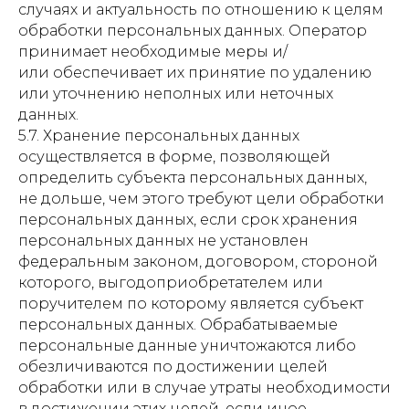
случаях и актуальность по отношению к целям
обработки персональных данных. Оператор
принимает необходимые меры и/
или обеспечивает их принятие по удалению
или уточнению неполных или неточных
данных.
5.7. Хранение персональных данных
осуществляется в форме, позволяющей
определить субъекта персональных данных,
не дольше, чем этого требуют цели обработки
персональных данных, если срок хранения
персональных данных не установлен
федеральным законом, договором, стороной
которого, выгодоприобретателем или
поручителем по которому является субъект
персональных данных. Обрабатываемые
персональные данные уничтожаются либо
обезличиваются по достижении целей
обработки или в случае утраты необходимости
в достижении этих целей, если иное