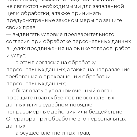
не являются необходимыми для заявленной
цели обработки, а также принимать
предусмотренные законом меры по защите
своих прав;
— выдвигать условие предварительного
согласия при обработке персональных данных
в целях продвижения на рынке товаров, работ
и услуг;
— на отзыв согласия на обработку
персональных данных, а также, на направление
требования о прекращении обработки
персональных данных;
— обжаловать в уполномоченный орган
по защите прав субъектов персональных
данных или в судебном порядке
неправомерные действия или бездействие
Оператора при обработке его персональных
данных;
— на осуществление иных прав,