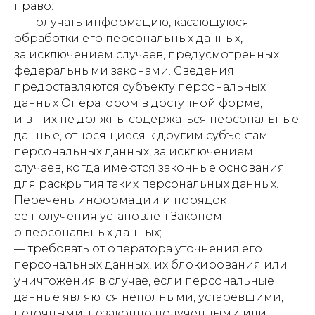
право:
— получать информацию, касающуюся
обработки его персональных данных,
за исключением случаев, предусмотренных
федеральными законами. Сведения
предоставляются субъекту персональных
данных Оператором в доступной форме,
и в них не должны содержаться персональные
данные, относящиеся к другим субъектам
персональных данных, за исключением
случаев, когда имеются законные основания
для раскрытия таких персональных данных.
Перечень информации и порядок
ее получения установлен Законом
о персональных данных;
— требовать от оператора уточнения его
персональных данных, их блокирования или
уничтожения в случае, если персональные
данные являются неполными, устаревшими,
неточными, незаконно полученными или