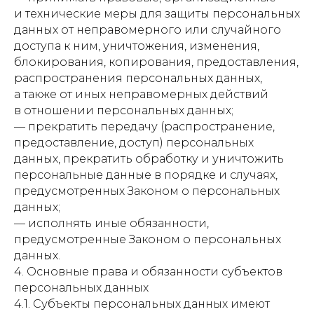
и технические меры для защиты персональных
данных от неправомерного или случайного
доступа к ним, уничтожения, изменения,
блокирования, копирования, предоставления,
распространения персональных данных,
а также от иных неправомерных действий
в отношении персональных данных;
— прекратить передачу (распространение,
предоставление, доступ) персональных
данных, прекратить обработку и уничтожить
персональные данные в порядке и случаях,
предусмотренных Законом о персональных
данных;
— исполнять иные обязанности,
предусмотренные Законом о персональных
данных.
4. Основные права и обязанности субъектов
персональных данных
4.1. Субъекты персональных данных имеют