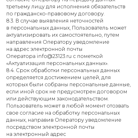
третьему лицу для исполнения обязательств
по гражданско-правовому договору.
8.3. В случае выявления неточностей
в персональных данных, Пользователь может
актуализировать их самостоятельно, путем
направления Оператору уведомление
на адрес электронной почты
Оператора info@23123.ru с пометкой
«Актуализация персональных данных».
8.4. Срок обработки персональных данных
определяется достижением целей, для
которых были собраны персональные данные,
если иной срок не предусмотрен договором
или действующим законодательством.
Пользователь может в любой момент отозвать
свое согласие на обработку персональных
данных, направив Оператору уведомление
посредством электронной почты
на электронный адрес