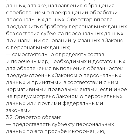
данных, а также, направления обращения
с требованием о прекращении обработки
персональных данных, Оператор вправе
продолжить обработку персональных данных
без согласия субъекта персональных данных
при наличии оснований, указанных в Законе
о персональных данных;
— самостоятельно определять состав
и перечень мер, необходимых и достаточных
для обеспечения выполнения обязанностей,
предусмотренных Законом о персональных
данных и принятыми в соответствии с ним
нормативными правовыми актами, если иное
не предусмотрено Законом о персональных
данных или другими федеральными
законами.
3.2. Оператор обязан:
— предоставлять субъекту персональных
данных по его просьбе информацию,