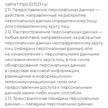
сайта https://23123.ru/.
2.11. Предоставление персональных данных —
действия, направленные на раскрытие
персональных данных определенному лицу
или определенному кругу лиц.
2.12. Распространение персональных данных —
любые действия, направленные на раскрытие
персональных данных неопределенному кругу
лиц (передача персональных данных) или
на ознакомление с персональными данными
неограниченного круга лиц, в том числе
обнародование персональных данных
в средствах массовой информации,
размещение в информационно-
телекоммуникационных сетях или
предоставление доступа к персональным
данным каким-либо иным способом.
2.13. Трансграничная передача персональных
данных — передача персональных данных