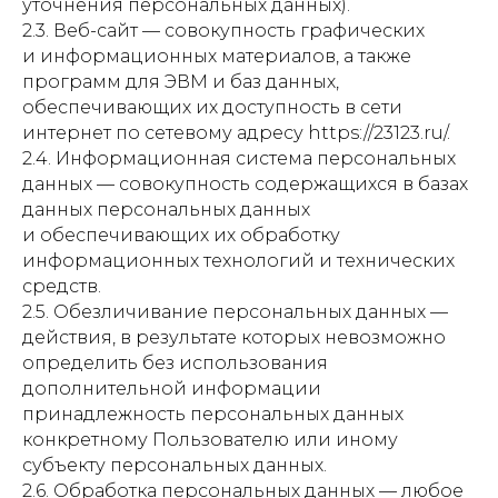
уточнения персональных данных).
2.3. Веб-сайт — совокупность графических
и информационных материалов, а также
программ для ЭВМ и баз данных,
обеспечивающих их доступность в сети
интернет по сетевому адресу https://23123.ru/.
2.4. Информационная система персональных
данных — совокупность содержащихся в базах
данных персональных данных
и обеспечивающих их обработку
информационных технологий и технических
средств.
2.5. Обезличивание персональных данных —
действия, в результате которых невозможно
определить без использования
дополнительной информации
принадлежность персональных данных
конкретному Пользователю или иному
субъекту персональных данных.
2.6. Обработка персональных данных — любое