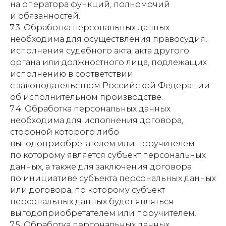
на оператора функций, полномочий
и обязанностей.
7.3. Обработка персональных данных
необходима для осуществления правосудия,
исполнения судебного акта, акта другого
органа или должностного лица, подлежащих
исполнению в соответствии
с законодательством Российской Федерации
об исполнительном производстве.
7.4. Обработка персональных данных
необходима для исполнения договора,
стороной которого либо
выгодоприобретателем или поручителем
по которому является субъект персональных
данных, а также для заключения договора
по инициативе субъекта персональных данных
или договора, по которому субъект
персональных данных будет являться
выгодоприобретателем или поручителем.
7.5. Обработка персональных данных