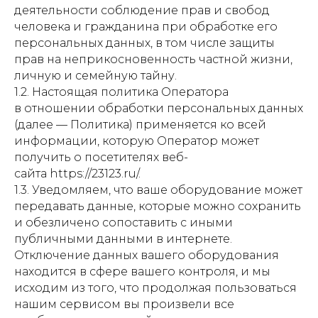
деятельности соблюдение прав и свобод
человека и гражданина при обработке его
персональных данных, в том числе защиты
прав на неприкосновенность частной жизни,
личную и семейную тайну.
1.2. Настоящая политика Оператора
в отношении обработки персональных данных
(далее — Политика) применяется ко всей
информации, которую Оператор может
получить о посетителях веб-
сайта https://23123.ru/.
1.3. Уведомляем, что ваше оборудование может
передавать данные, которые можно сохранить
и обезличено сопоставить с иными
публичными данными в интернете.
Отключение данных вашего оборудования
находится в сфере вашего контроля, и мы
исходим из того, что продолжая пользоваться
нашим сервисом вы произвели все