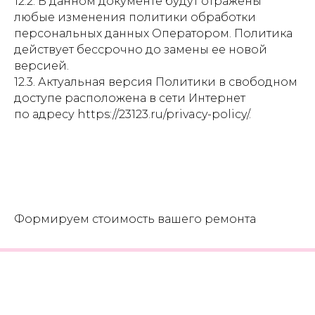
12.2. В данном документе будут отражены
любые изменения политики обработки
персональных данных Оператором. Политика
действует бессрочно до замены ее новой
версией.
12.3. Актуальная версия Политики в свободном
доступе расположена в сети Интернет
по адресу https://23123.ru/privacy-policy/.
Формируем стоимость вашего ремонта