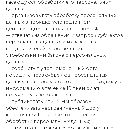
касающуюся обработки его персональных
данных;
— организовывать обработку персональных
данных в порядке, установленном
действующим законодательством РФ;
— отвечать на обращения и запросы субъектов
персональных данных и их законных
представителей в соответствии
с требованиями Закона о персональных
данных;
— сообщать в уполномоченный орган
по защите прав субъектов персональных
данных по запросу этого органа необходимую
информацию в течение 10 дней с даты
получения такого запроса;
— публиковать или иным образом
обеспечивать неограниченный доступ
к настоящей Политике в отношении
обработки персональных данных;
— принимать правовые, организационные