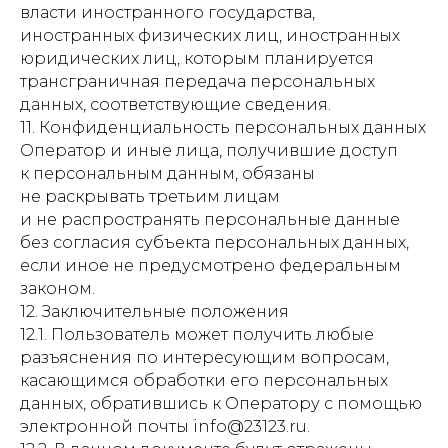
власти иностранного государства,
иностранных физических лиц, иностранных
юридических лиц, которым планируется
трансграничная передача персональных
данных, соответствующие сведения.
11. Конфиденциальность персональных данных
Оператор и иные лица, получившие доступ
к персональным данным, обязаны
не раскрывать третьим лицам
и не распространять персональные данные
без согласия субъекта персональных данных,
если иное не предусмотрено федеральным
законом.
12. Заключительные положения
12.1. Пользователь может получить любые
разъяснения по интересующим вопросам,
касающимся обработки его персональных
данных, обратившись к Оператору с помощью
электронной почты info@23123.ru.