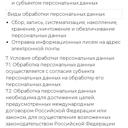
и субъектом персональных данных
Виды обработки персональных данных
Сбор, запись, систематизация, накопление,
хранение, уничтожение и обезличивание
персональных данных
Отправка информационных писем на адрес
электронной почты
7. Условия обработки персональных данных
7.1. Обработка персональных данных
осуществляется с согласия субъекта
персональных данных на обработку его
персональных данных.
7.2. Обработка персональных данных
необходима для достижения целей,
предусмотренных международным
договором Российской Федерации или
законом, для осуществления возложенных
законодательством Российской Федерации