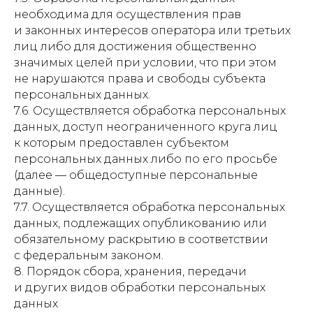
необходима для осуществления прав
и законных интересов оператора или третьих
лиц либо для достижения общественно
значимых целей при условии, что при этом
не нарушаются права и свободы субъекта
персональных данных.
7.6. Осуществляется обработка персональных
данных, доступ неограниченного круга лиц
к которым предоставлен субъектом
персональных данных либо по его просьбе
(далее — общедоступные персональные
данные).
7.7. Осуществляется обработка персональных
данных, подлежащих опубликованию или
обязательному раскрытию в соответствии
с федеральным законом.
8. Порядок сбора, хранения, передачи
и других видов обработки персональных
данных