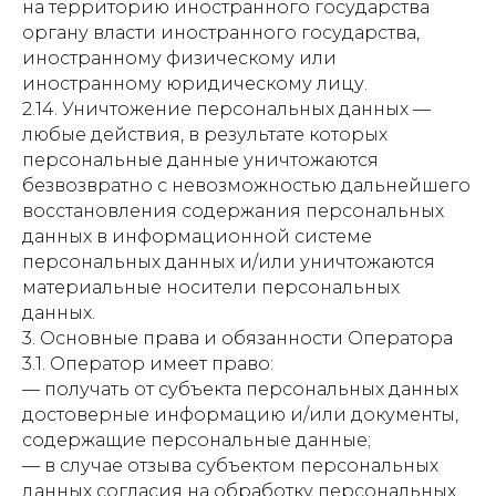
на территорию иностранного государства
органу власти иностранного государства,
иностранному физическому или
иностранному юридическому лицу.
2.14. Уничтожение персональных данных —
любые действия, в результате которых
персональные данные уничтожаются
безвозвратно с невозможностью дальнейшего
восстановления содержания персональных
данных в информационной системе
персональных данных и/или уничтожаются
материальные носители персональных
данных.
3. Основные права и обязанности Оператора
3.1. Оператор имеет право:
— получать от субъекта персональных данных
достоверные информацию и/или документы,
содержащие персональные данные;
— в случае отзыва субъектом персональных
данных согласия на обработку персональных