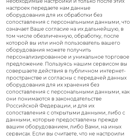
необходимые настройки и только после этих
настроек передаете нам данные
оборудования для их обработки без
сопоставления с персональными данными, что
означает Ваше согласие на их дальнейшую, в
том числе обезличенную, обработку, после
которой вы или иной пользователь вашего
оборудования можете получить
персонализированное и уникальное торговое
предложение. Пользуясь нашим сервисом вы
совершаете действия в публичном интернет-
пространстве и согласны с передачей данных
оборудования для их хранения без
сопоставления с персональными данными, как
они понимаются в законодательстве
Российской Федерации, и для их
сопоставления с открытыми данными, либо с
данными, которые предоставлены прежде
вашим оборудованием, либо Вами, на иных
сервисах. Если вы считаете, что не настроили