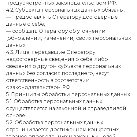
предусмотренных законодательством РФ.
4.2. Субъекты персональных данных обязаны:
— предоставлять Оператору достоверные
данные о себе;
— сообщать Оператору об уточнении
(обновлении, изменении) своих персональных
данных.
4.3. Лица, передавшие Оператору
недостоверные сведения о себе, либо
сведения о другом субъекте персональных
данных без согласия последнего, несут
ответственность в соответствии
с законодательством РФ.
5. Принципы обработки персональных данных
5.1. Обработка персональных данных
осуществляется на законной и справедливой
основе.
5.2. Обработка персональных данных
ограничивается достижением конкретных,
заранее определенных и законных целей.