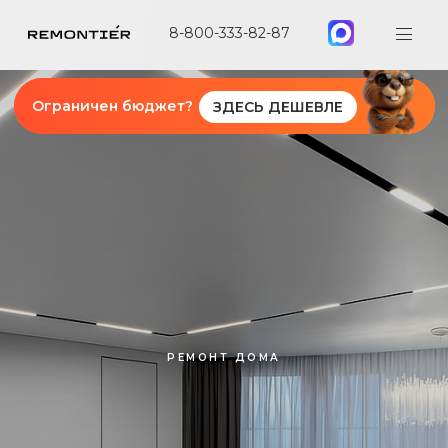
8-800-333-82-87
Ограничен бюджет?
ЗДЕСЬ ДЕШЕВЛЕ
РЕМОНТ ДОМА