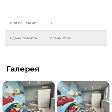
Кол-во комнат
3
Сдача объекта
осень 2024
Галерея