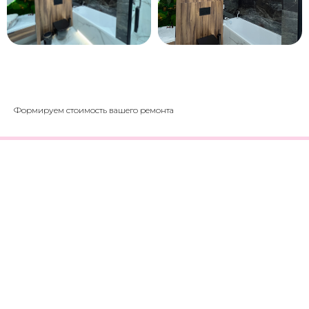
Формируем стоимость вашего ремонта